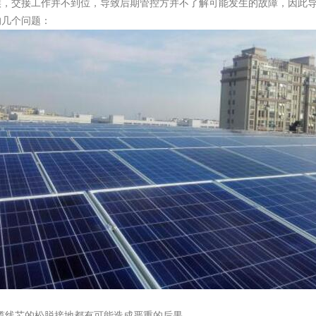
候，交接工作并不到位，导致后期管控方并不了解可能发生的故障，因此
的几个问题：
缆线芯的松脱接地都有可能造成严重的后果。