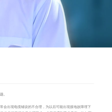
题。
常会出现电缆铺设的不合理，为以后可能出现接地故障埋下