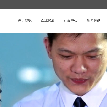
关于起帆
企业资质
产品中心
新闻资讯