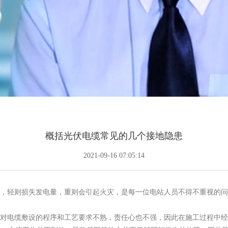
概括光伏电缆常见的几个接地隐患
2021-09-16 07:05:14
，轻则损失发电量，重则会引起火灾，是每一位电站人员不得不重视的问
对电缆敷设的程序和工艺要求不熟，责任心也不强，因此在施工过程中经