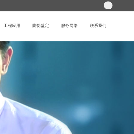
工程应用
防伪鉴定
服务网络
联系我们